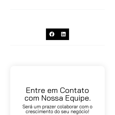
Compartilhe Este Artigo
Entre em Contato
com Nossa Equipe.
Será um prazer colaborar com o
crescimento do seu negócio!