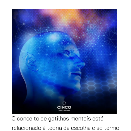
O conceito de gatilhos mentais está
relacionado à teoria da escolha e ao termo