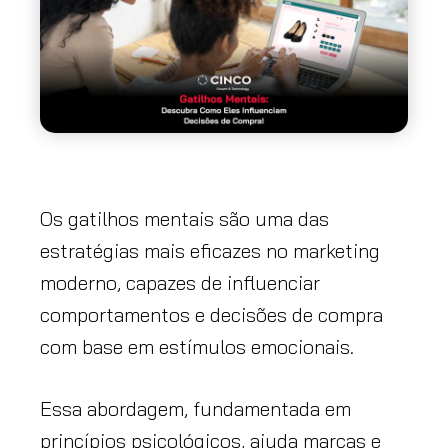
Os gatilhos mentais são uma das
estratégias mais eficazes no marketing
moderno, capazes de influenciar
comportamentos e decisões de compra
com base em estímulos emocionais.
Essa abordagem, fundamentada em
princípios psicológicos, ajuda marcas e