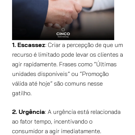
1. Escassez
: Criar a percepção de que um
recurso é limitado pode levar os clientes a
agir rapidamente. Frases como “Últimas
unidades disponíveis” ou “Promoção
válida até hoje” são comuns nesse
gatilho.
2. Urgência
: A urgência está relacionada
ao fator tempo, incentivando o
consumidor a agir imediatamente.