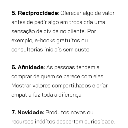
5. Reciprocidade
: Oferecer algo de valor
antes de pedir algo em troca cria uma
sensação de dívida no cliente. Por
exemplo, e-books gratuitos ou
consultorias iniciais sem custo.
6. Afinidade
: As pessoas tendem a
comprar de quem se parece com elas.
Mostrar valores compartilhados e criar
empatia faz toda a diferença.
7. Novidade
: Produtos novos ou
recursos inéditos despertam curiosidade.