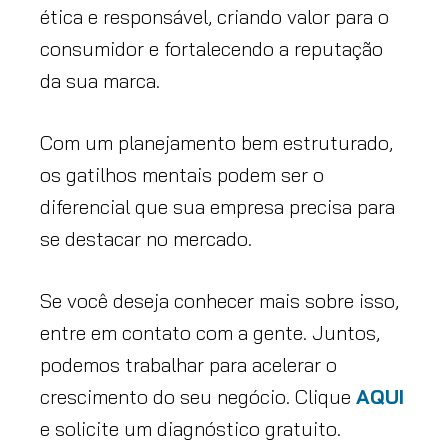
ética e responsável, criando valor para o
consumidor e fortalecendo a reputação
da sua marca.
Com um planejamento bem estruturado,
os gatilhos mentais podem ser o
diferencial que sua empresa precisa para
se destacar no mercado.
Se você deseja conhecer mais sobre isso,
entre em contato com a gente. Juntos,
podemos trabalhar para acelerar o
crescimento do seu negócio. Clique
AQUI
e solicite um diagnóstico gratuito.