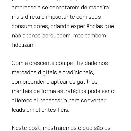
empresas a se conectarem de maneira
mais direta e impactante com seus
consumidores, criando experiências que
não apenas persuadem, mas também
fidelizam.
Com a crescente competitividade nos
mercados digitais e tradicionais,
compreender e aplicar os gatilhos
mentais de forma estratégica pode ser o
diferencial necessário para converter
leads em clientes fiéis.
Neste post, mostraremos o que são os