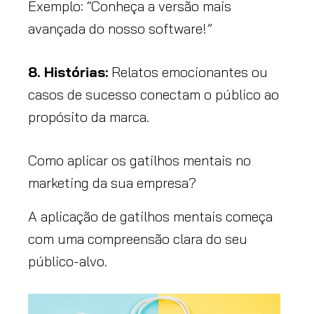
Exemplo: “Conheça a versão mais
avançada do nosso software!”
8. Histórias:
Relatos emocionantes ou
casos de sucesso conectam o público ao
propósito da marca.
Como aplicar os gatilhos mentais no
marketing da sua empresa?
A aplicação de gatilhos mentais começa
com uma compreensão clara do seu
público-alvo.