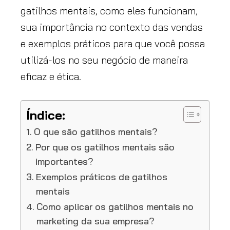
gatilhos mentais, como eles funcionam,
sua importância no contexto das vendas
e exemplos práticos para que você possa
utilizá-los no seu negócio de maneira
eficaz e ética.
Índice:
O que são gatilhos mentais?
Por que os gatilhos mentais são
importantes?
Exemplos práticos de gatilhos
mentais
Como aplicar os gatilhos mentais no
marketing da sua empresa?