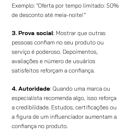
Exemplo: “Oferta por tempo limitado: 50%
de desconto até meia-noite!”
3. Prova social
: Mostrar que outras
pessoas confiam no seu produto ou
serviço é poderoso. Depoimentos,
avaliações e número de usuários
satisfeitos reforçam a confiança.
4. Autoridade
: Quando uma marca ou
especialista recomenda algo, isso reforça
a credibilidade. Estudos, certificações ou
a figura de um influenciador aumentam a
confiança no produto.