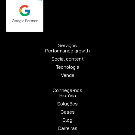
Serviços
Performance growth
Social content
Tecnologia
Venda
Conheça-nos
História
Soluções
Cases
Blog
Carreiras