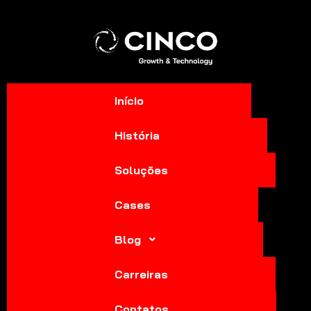
Início
História
Soluções
Cases
Blog
Carreiras
Contatos