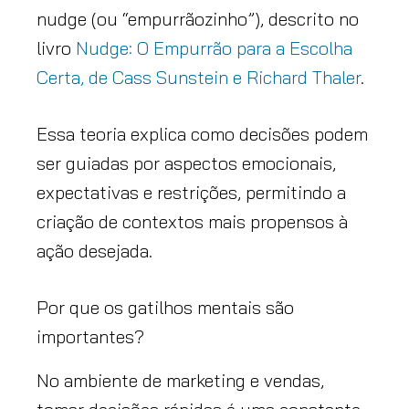
nudge (ou “empurrãozinho”), descrito no
livro
Nudge: O Empurrão para a Escolha
Certa, de Cass Sunstein e Richard Thaler
.
Essa teoria explica como decisões podem
ser guiadas por aspectos emocionais,
expectativas e restrições, permitindo a
criação de contextos mais propensos à
ação desejada.
Por que os gatilhos mentais são
importantes?
No ambiente de marketing e vendas,