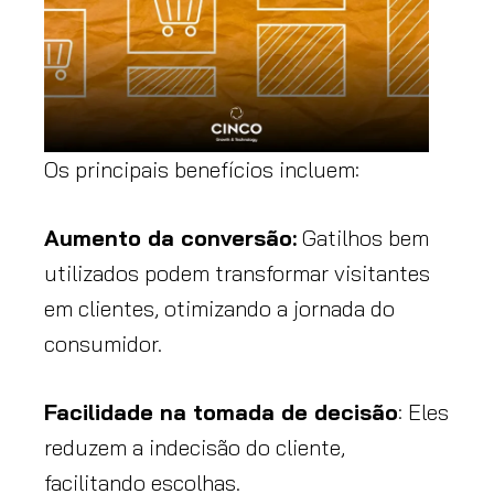
Os principais benefícios incluem:
Aumento da conversão:
Gatilhos bem
utilizados podem transformar visitantes
em clientes, otimizando a jornada do
consumidor.
Facilidade na tomada de decisão
: Eles
reduzem a indecisão do cliente,
facilitando escolhas.