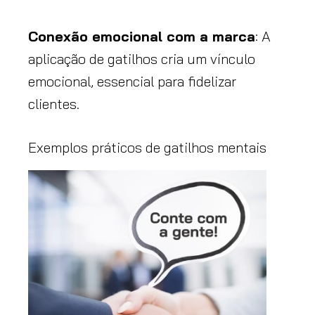
Conexão emocional com a marca
: A
aplicação de gatilhos cria um vínculo
emocional, essencial para fidelizar
clientes.
Exemplos práticos de gatilhos mentais