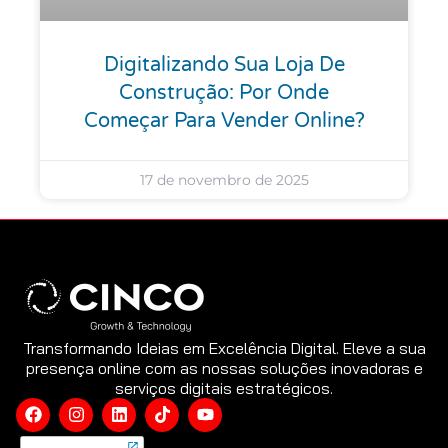
Digitalizando Sua Loja De
Construção: Por Onde
Começar Para Vender Online?
17 de novembro de 2025
Transformando Ideias em Excelência Digital. Eleve a sua
presença online com as nossas soluções inovadoras e
serviços digitais estratégicos.