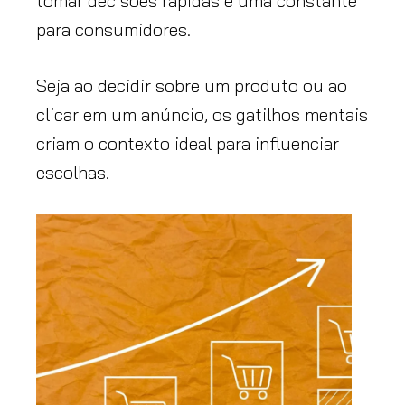
tomar decisões rápidas é uma constante
para consumidores.
Seja ao decidir sobre um produto ou ao
clicar em um anúncio, os gatilhos mentais
criam o contexto ideal para influenciar
escolhas.