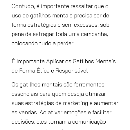
Contudo, é importante ressaltar que o
uso de gatilhos mentais precisa ser de
forma estratégica e sem excessos, sob
pena de estragar toda uma campanha,
colocando tudo a perder.
É Importante Aplicar os Gatilhos Mentais
de Forma Ética e Responsável
Os gatilhos mentais são ferramentas
essenciais para quem deseja otimizar
suas estratégias de marketing e aumentar
as vendas. Ao ativar emoções e facilitar
decisões, eles tornam a comunicação