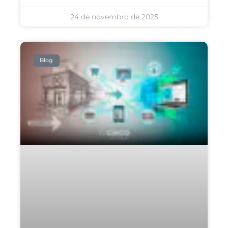
24 de novembro de 2025
Blog