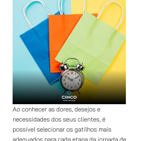
Ao conhecer as dores, desejos e
necessidades dos seus clientes, é
possível selecionar os gatilhos mais
adequados para cada etapa da jornada de