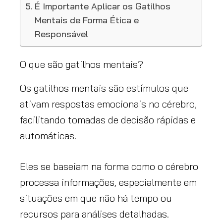
É Importante Aplicar os Gatilhos
Mentais de Forma Ética e
Responsável
O que são gatilhos mentais?
Os gatilhos mentais são estímulos que
ativam respostas emocionais no cérebro,
facilitando tomadas de decisão rápidas e
automáticas.
Eles se baseiam na forma como o cérebro
processa informações, especialmente em
situações em que não há tempo ou
recursos para análises detalhadas.