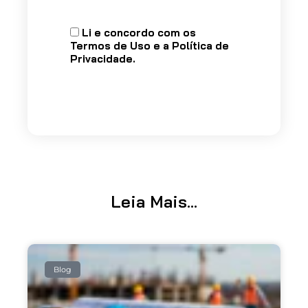
Li e concordo com os
Termos de Uso
e a
Política de
Privacidade
.
Leia Mais...
Blog