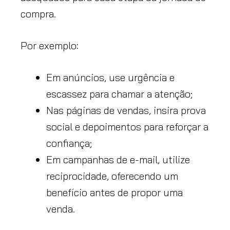
compra.
Por exemplo:
Em anúncios, use urgência e
escassez para chamar a atenção;
Nas páginas de vendas, insira prova
social e depoimentos para reforçar a
confiança;
Em campanhas de e-mail, utilize
reciprocidade, oferecendo um
benefício antes de propor uma
venda.