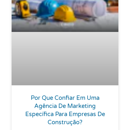
Por Que Confiar Em Uma
Agência De Marketing
Específica Para Empresas De
Construção?