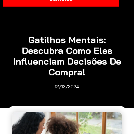
Gatilhos Mentais:
Descubra Como Eles
Influenciam Decisões De
Compra!
12/12/2024