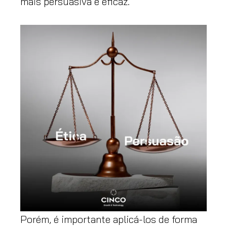
mais persuasiva e eficaz.
Porém, é importante aplicá-los de forma