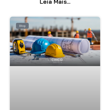
Leia Mais...
Blog