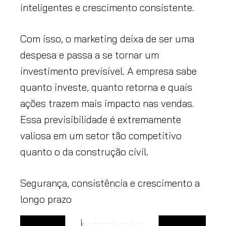
inteligentes e crescimento consistente.
Com isso, o marketing deixa de ser uma
despesa e passa a se tornar um
investimento previsível. A empresa sabe
quanto investe, quanto retorna e quais
ações trazem mais impacto nas vendas.
Essa previsibilidade é extremamente
valiosa em um setor tão competitivo
quanto o da construção civil.
Segurança, consistência e crescimento a
longo prazo