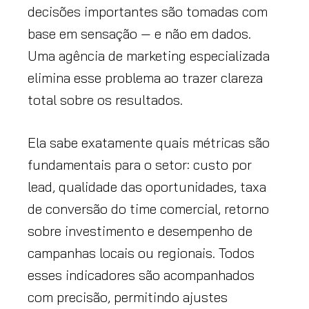
decisões importantes são tomadas com
base em sensação — e não em dados.
Uma agência de marketing especializada
elimina esse problema ao trazer clareza
total sobre os resultados.
Ela sabe exatamente quais métricas são
fundamentais para o setor: custo por
lead, qualidade das oportunidades, taxa
de conversão do time comercial, retorno
sobre investimento e desempenho de
campanhas locais ou regionais. Todos
esses indicadores são acompanhados
com precisão, permitindo ajustes