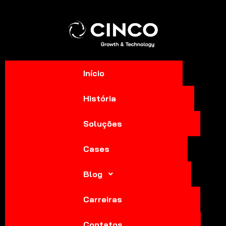
Início
História
Soluções
Cases
Blog
Carreiras
Contatos