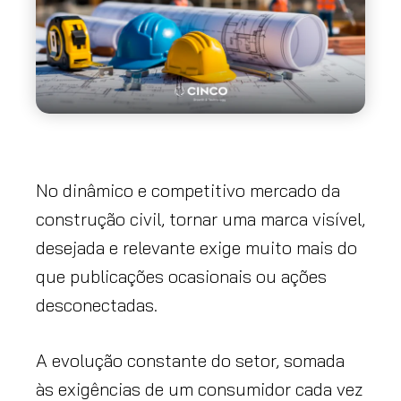
No dinâmico e competitivo mercado da
construção civil, tornar uma marca visível,
desejada e relevante exige muito mais do
que publicações ocasionais ou ações
desconectadas.
A evolução constante do setor, somada
às exigências de um consumidor cada vez