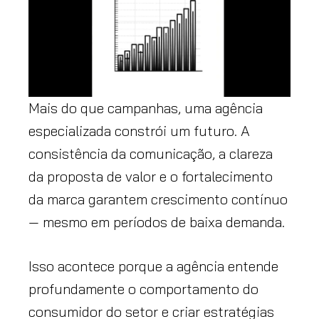
Mais do que campanhas, uma agência
especializada constrói um futuro. A
consistência da comunicação, a clareza
da proposta de valor e o fortalecimento
da marca garantem crescimento contínuo
— mesmo em períodos de baixa demanda.
Isso acontece porque a agência entende
profundamente o comportamento do
consumidor do setor e criar estratégias