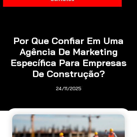
Por Que Confiar Em Uma
Agência De Marketing
Específica Para Empresas
De Construção?
24/11/2025