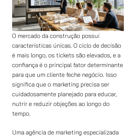
O mercado da construção possui
características únicas. O ciclo de decisão
é mais longo, os tickets são elevados, e a
confiança é o principal fator determinante
para que um cliente feche negócio. Isso
significa que o marketing precisa ser
cuidadosamente planejado para educar,
nutrir e reduzir objeções ao longo do
tempo.
Uma agência de marketing especializada