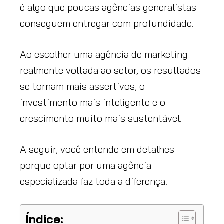
é algo que poucas agências generalistas
conseguem entregar com profundidade.
Ao escolher uma agência de marketing
realmente voltada ao setor, os resultados
se tornam mais assertivos, o
investimento mais inteligente e o
crescimento muito mais sustentável.
A seguir, você entende em detalhes
porque optar por uma agência
especializada faz toda a diferença.
Índice: