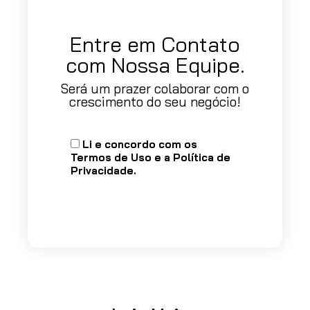
Entre em Contato
com Nossa Equipe.
Será um prazer colaborar com o
crescimento do seu negócio!
Li e concordo com os
Termos de Uso
e a
Política de
Privacidade
.