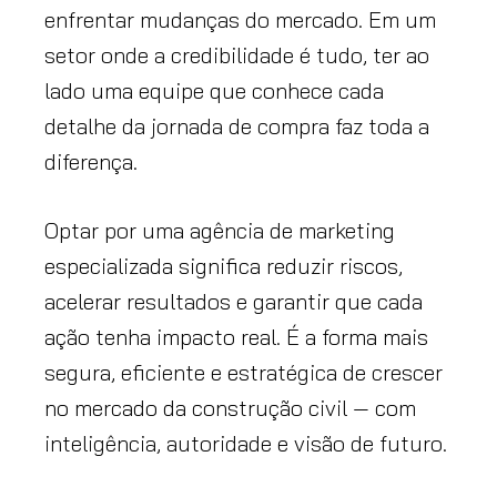
enfrentar mudanças do mercado. Em um
setor onde a credibilidade é tudo, ter ao
lado uma equipe que conhece cada
detalhe da jornada de compra faz toda a
diferença.
Optar por uma agência de marketing
especializada significa reduzir riscos,
acelerar resultados e garantir que cada
ação tenha impacto real. É a forma mais
segura, eficiente e estratégica de crescer
no mercado da construção civil — com
inteligência, autoridade e visão de futuro.