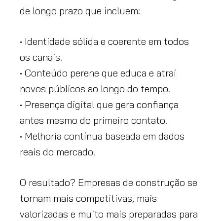
de longo prazo que incluem:
• Identidade sólida e coerente em todos
os canais.
• Conteúdo perene que educa e atrai
novos públicos ao longo do tempo.
• Presença digital que gera confiança
antes mesmo do primeiro contato.
• Melhoria contínua baseada em dados
reais do mercado.
O resultado? Empresas de construção se
tornam mais competitivas, mais
valorizadas e muito mais preparadas para