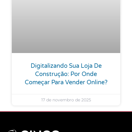
Digitalizando Sua Loja De
Construção: Por Onde
Começar Para Vender Online?
17 de novembro de 2025