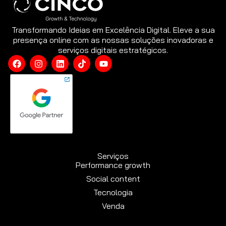
Transformando Ideias em Excelência Digital. Eleve a sua
presença online com as nossas soluções inovadoras e
serviços digitais estratégicos.
Serviços
Performance growth
Social content
Tecnologia
Venda