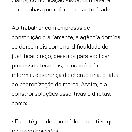
campanhas que reforcem a autoridade.
Ao trabalhar com empresas de
construção diariamente, a agência domina
as dores mais comuns: dificuldade de
justificar preço, desafios para explicar
processos técnicos, concorrência
informal, descrença do cliente final e falta
de padronização de marca. Assim, ela
constrói soluções assertivas e diretas,
como:
• Estratégias de conteúdo educativo que
reduzem objeções.