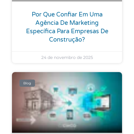
Por Que Confiar Em Uma
Agência De Marketing
Específica Para Empresas De
Construção?
24 de novembro de 2025
Blog