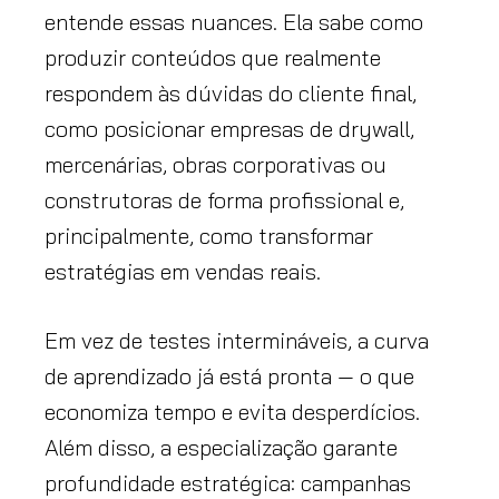
entende essas nuances. Ela sabe como
produzir conteúdos que realmente
respondem às dúvidas do cliente final,
como posicionar empresas de drywall,
mercenárias, obras corporativas ou
construtoras de forma profissional e,
principalmente, como transformar
estratégias em vendas reais.
Em vez de testes intermináveis, a curva
de aprendizado já está pronta — o que
economiza tempo e evita desperdícios.
Além disso, a especialização garante
profundidade estratégica: campanhas