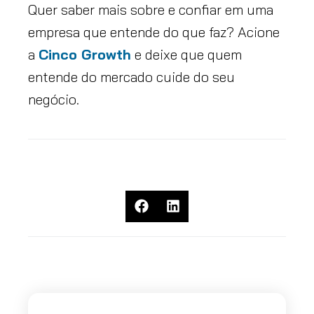
Quer saber mais sobre e confiar em uma
empresa que entende do que faz? Acione
a
Cinco Growth
e deixe que quem
entende do mercado cuide do seu
negócio.
Compartilhe Este Artigo