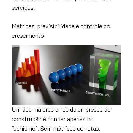
serviços.
Métricas, previsibilidade e controle do
crescimento
Um dos maiores erros de empresas de
construção é confiar apenas no
“achismo”. Sem métricas corretas,