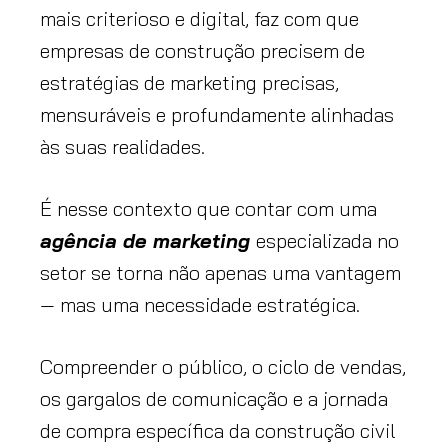
mais criterioso e digital, faz com que
empresas de construção precisem de
estratégias de marketing precisas,
mensuráveis e profundamente alinhadas
às suas realidades.
É nesse contexto que contar com uma
agência de marketing
especializada no
setor se torna não apenas uma vantagem
— mas uma necessidade estratégica.
Compreender o público, o ciclo de vendas,
os gargalos de comunicação e a jornada
de compra específica da construção civil