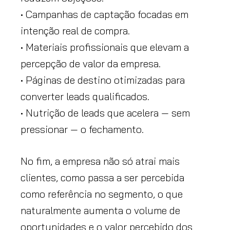
• Campanhas de captação focadas em
intenção real de compra.
• Materiais profissionais que elevam a
percepção de valor da empresa.
• Páginas de destino otimizadas para
converter leads qualificados.
• Nutrição de leads que acelera — sem
pressionar — o fechamento.
No fim, a empresa não só atrai mais
clientes, como passa a ser percebida
como referência no segmento, o que
naturalmente aumenta o volume de
oportunidades e o valor percebido dos