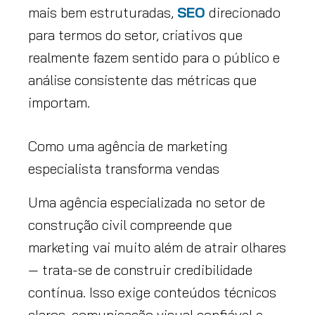
mais bem estruturadas,
SEO
direcionado
para termos do setor, criativos que
realmente fazem sentido para o público e
análise consistente das métricas que
importam.
Como uma agência de marketing
especialista transforma vendas
Uma agência especializada no setor de
construção civil compreende que
marketing vai muito além de atrair olhares
— trata-se de construir credibilidade
contínua. Isso exige conteúdos técnicos
claros, comunicação visual confiável e