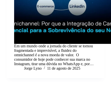
Em um mundo onde a jornada do cliente se tornou
fragmentada e imprevisível, a fluidez do
omnichannel é a nova moeda de valor. O
consumidor de hoje pode conhecer sua marca no
Instagram, tirar uma dúvida no WhatsApp e, por…
Jorge Lyno
11 de agosto de 2025