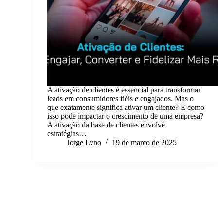
A ativação de clientes é essencial para transformar
leads em consumidores fiéis e engajados. Mas o
que exatamente significa ativar um cliente? E como
isso pode impactar o crescimento de uma empresa?
A ativação da base de clientes envolve
estratégias…
Jorge Lyno
19 de março de 2025