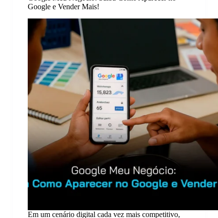
Google e Vender Mais!
Em um cenário digital cada vez mais competitivo,