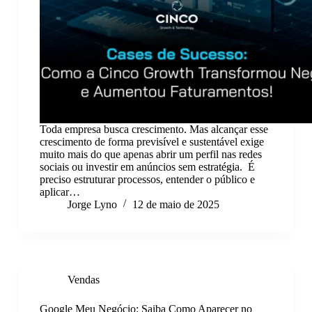
Toda empresa busca crescimento. Mas alcançar esse
crescimento de forma previsível e sustentável exige
muito mais do que apenas abrir um perfil nas redes
sociais ou investir em anúncios sem estratégia. É
preciso estruturar processos, entender o público e
aplicar…
Jorge Lyno
12 de maio de 2025
Vendas
Google Meu Negócio: Saiba Como Aparecer no