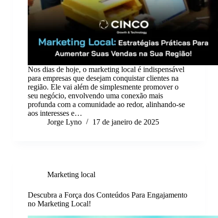
Nos dias de hoje, o marketing local é indispensável
para empresas que desejam conquistar clientes na
região. Ele vai além de simplesmente promover o
seu negócio, envolvendo uma conexão mais
profunda com a comunidade ao redor, alinhando-se
aos interesses e…
Jorge Lyno
17 de janeiro de 2025
Marketing local
Descubra a Força dos Conteúdos Para Engajamento
no Marketing Local!