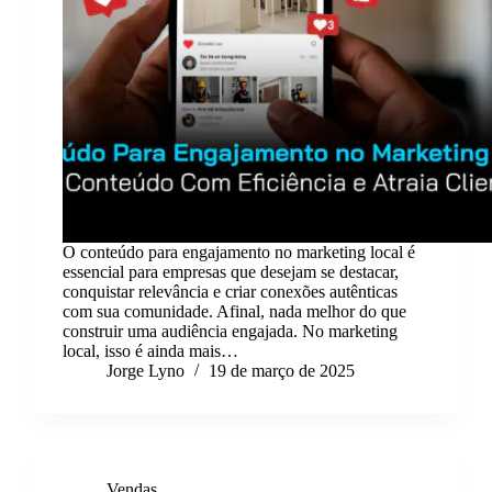
O conteúdo para engajamento no marketing local é
essencial para empresas que desejam se destacar,
conquistar relevância e criar conexões autênticas
com sua comunidade. Afinal, nada melhor do que
construir uma audiência engajada. No marketing
local, isso é ainda mais…
Jorge Lyno
19 de março de 2025
Vendas