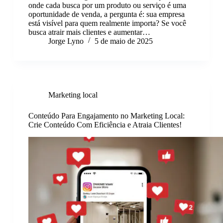
onde cada busca por um produto ou serviço é uma
oportunidade de venda, a pergunta é: sua empresa
está visível para quem realmente importa? Se você
busca atrair mais clientes e aumentar…
Jorge Lyno
5 de maio de 2025
Marketing local
Conteúdo Para Engajamento no Marketing Local:
Crie Conteúdo Com Eficiência e Atraia Clientes!