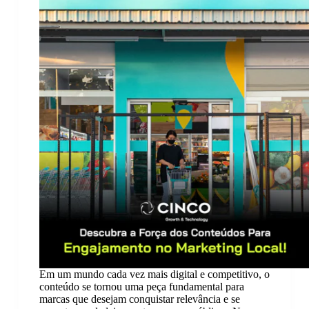
Em um mundo cada vez mais digital e competitivo, o
conteúdo se tornou uma peça fundamental para
marcas que desejam conquistar relevância e se