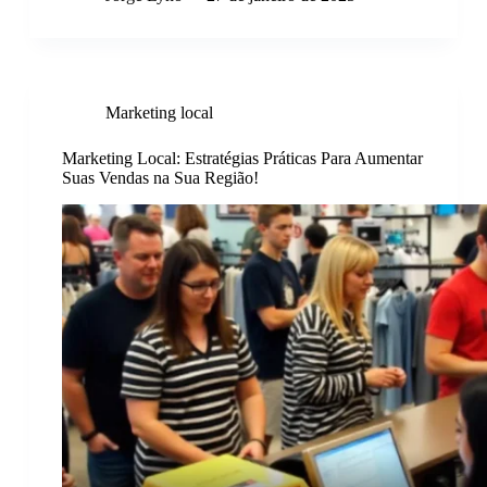
Marketing local
Marketing Local: Estratégias Práticas Para Aumentar
Suas Vendas na Sua Região!