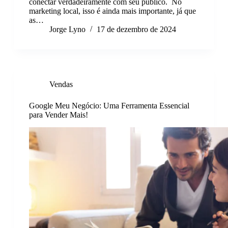
conectar verdadeiramente com seu público. No
marketing local, isso é ainda mais importante, já que
as…
Jorge Lyno
17 de dezembro de 2024
Vendas
Google Meu Negócio: Uma Ferramenta Essencial
para Vender Mais!