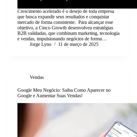
Crescimento acelerado é o desejo de toda empresa
que busca expandir seus resultados e conquistar
mercado de forma consistente. Para alcançar esse
objetivo, a Cinco Growth desenvolveu estratégias
B2B validadas, que combinam marketing, tecnologia
e vendas, impulsionando negócios de forma…
Jorge Lyno
11 de março de 2025
Vendas
Google Meu Negócio: Saiba Como Aparecer no
Google e Aumentar Suas Vendas!