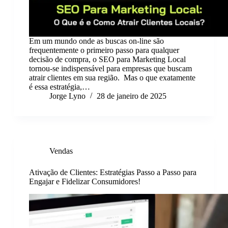
Em um mundo onde as buscas on-line são
frequentemente o primeiro passo para qualquer
decisão de compra, o SEO para Marketing Local
tornou-se indispensável para empresas que buscam
atrair clientes em sua região. Mas o que exatamente
é essa estratégia,…
Jorge Lyno
28 de janeiro de 2025
Vendas
Ativação de Clientes: Estratégias Passo a Passo para
Engajar e Fidelizar Consumidores!