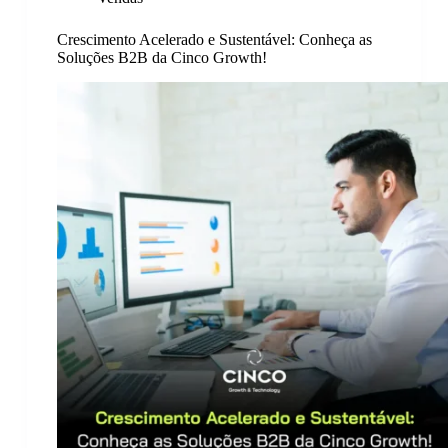
Crescimento Acelerado e Sustentável: Conheça as
Soluções B2B da Cinco Growth!