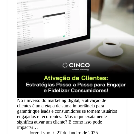
No universo do marketing digital, a ativação de
clientes é uma etapa de suma importância para
garantir que leads e consumidores se tornem usuários
engajados e recorrentes. Mas o que exatamente
significa ativar um cliente? E como isso pode
impactar…
Jorge Lyno
27 de janeiro de 2025