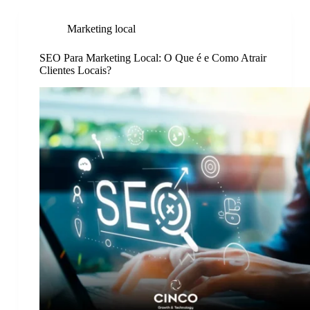
Marketing local
SEO Para Marketing Local: O Que é e Como Atrair
Clientes Locais?