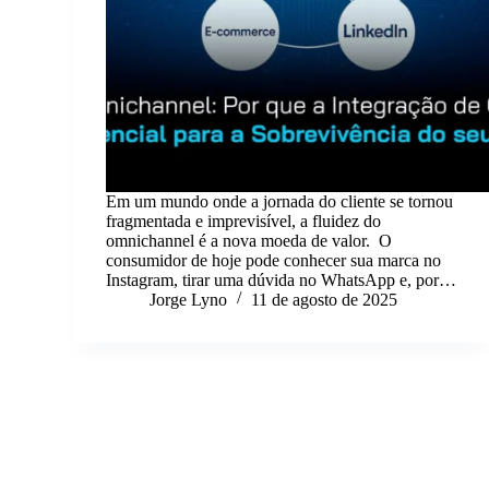
Em um mundo onde a jornada do cliente se tornou
fragmentada e imprevisível, a fluidez do
omnichannel é a nova moeda de valor. O
consumidor de hoje pode conhecer sua marca no
Instagram, tirar uma dúvida no WhatsApp e, por…
Jorge Lyno
11 de agosto de 2025