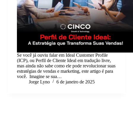
Se você já ouviu falar em Ideal Customer Profile
(ICP), ou Perfil de Cliente Ideal em tradução livre,
mas ainda não sabe como ele pode revolucionar suas
estratégias de vendas e marketing, este artigo é para
você. Imagine se sua…
Jorge Lyno
6 de janeiro de 2025