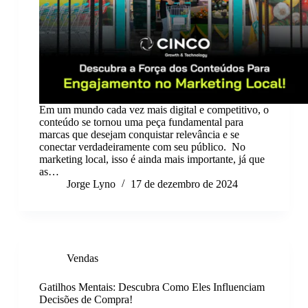
Em um mundo cada vez mais digital e competitivo, o
conteúdo se tornou uma peça fundamental para
marcas que desejam conquistar relevância e se
conectar verdadeiramente com seu público. No
marketing local, isso é ainda mais importante, já que
as…
Jorge Lyno
17 de dezembro de 2024
Vendas
Gatilhos Mentais: Descubra Como Eles Influenciam
Decisões de Compra!