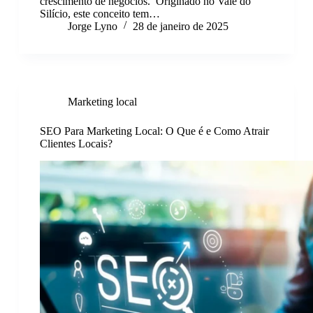
crescimento de negócios. Originado no Vale do
Silício, este conceito tem…
Jorge Lyno
28 de janeiro de 2025
Marketing local
SEO Para Marketing Local: O Que é e Como Atrair
Clientes Locais?