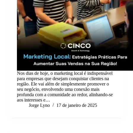
Nos dias de hoje, o marketing local é indispensável
para empresas que desejam conquistar clientes na
região. Ele vai além de simplesmente promover o
seu negócio, envolvendo uma conexão mais
profunda com a comunidade ao redor, alinhando-se
aos interesses e…
Jorge Lyno
17 de janeiro de 2025