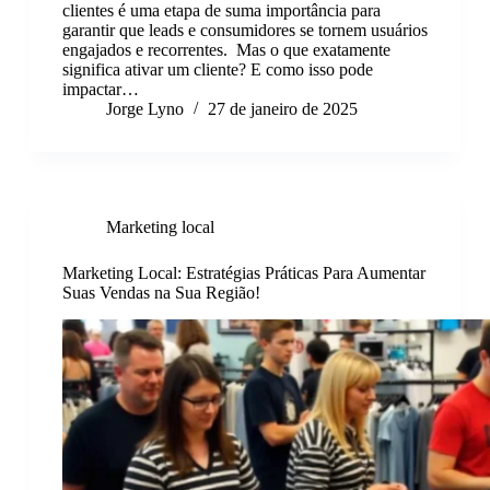
clientes é uma etapa de suma importância para
garantir que leads e consumidores se tornem usuários
engajados e recorrentes. Mas o que exatamente
significa ativar um cliente? E como isso pode
impactar…
Jorge Lyno
27 de janeiro de 2025
Marketing local
Marketing Local: Estratégias Práticas Para Aumentar
Suas Vendas na Sua Região!