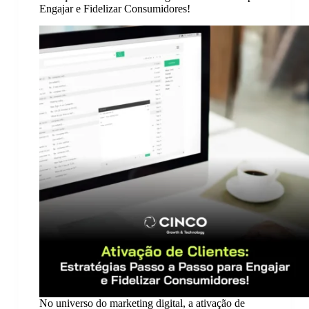
Engajar e Fidelizar Consumidores!
No universo do marketing digital, a ativação de