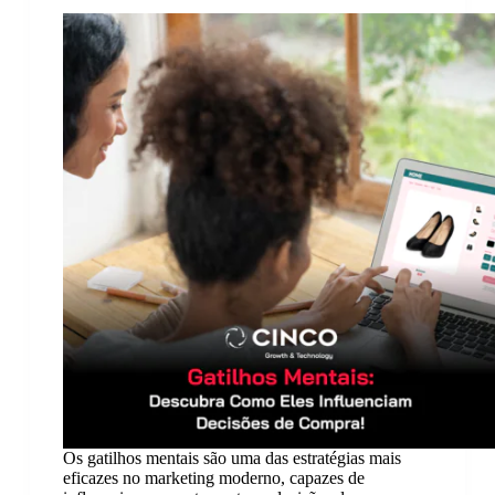
Os gatilhos mentais são uma das estratégias mais
eficazes no marketing moderno, capazes de