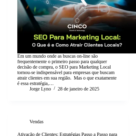
Em um mundo onde as buscas on-line são
frequentemente o primeiro passo para qualquer
decisão de compra, o SEO para Marketing Local
tornou-se indispensável para empresas que buscam
atrair clientes em sua região. Mas o que exatamente
é essa estratégia,…
Jorge Lyno
28 de janeiro de 2025
Vendas
Ativação de Clientes: Estratégias Passo a Passo para