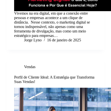
Vivemos na era digital, em que a conexão entre
pessoas e empresas acontece a um clique de
distância. Nesse contexto, o marketing digital se
tornou indispensável, não apenas como uma
ferramenta de divulgação, mas como um meio
estratégico para empresas…
Jorge Lyno
16 de janeiro de 2025
Vendas
Perfil de Cliente Ideal: A Estratégia que Transforma
Suas Vendas!