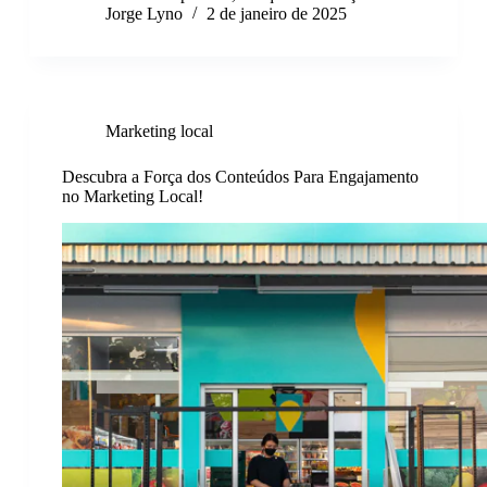
Jorge Lyno
2 de janeiro de 2025
Marketing local
Descubra a Força dos Conteúdos Para Engajamento
no Marketing Local!