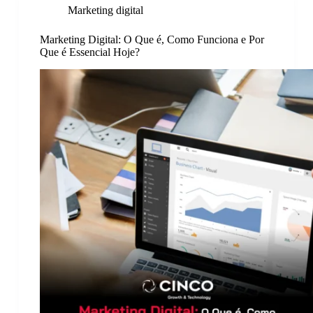
Marketing digital
Marketing Digital: O Que é, Como Funciona e Por
Que é Essencial Hoje?