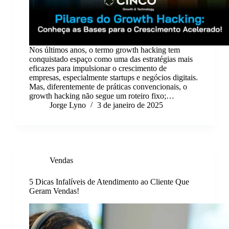
Nos últimos anos, o termo growth hacking tem
conquistado espaço como uma das estratégias mais
eficazes para impulsionar o crescimento de
empresas, especialmente startups e negócios digitais.
Mas, diferentemente de práticas convencionais, o
growth hacking não segue um roteiro fixo;…
Jorge Lyno
3 de janeiro de 2025
Vendas
5 Dicas Infalíveis de Atendimento ao Cliente Que
Geram Vendas!