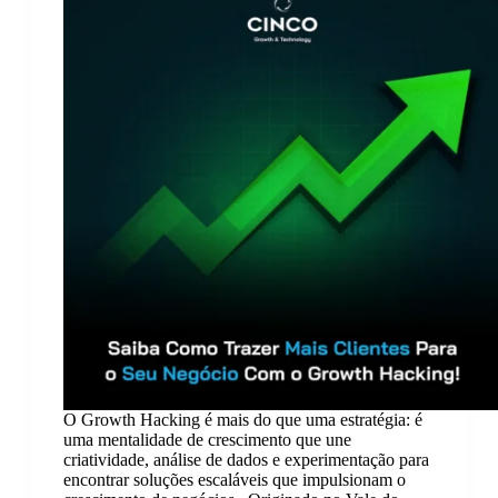
O Growth Hacking é mais do que uma estratégia: é
uma mentalidade de crescimento que une
criatividade, análise de dados e experimentação para
encontrar soluções escaláveis que impulsionam o