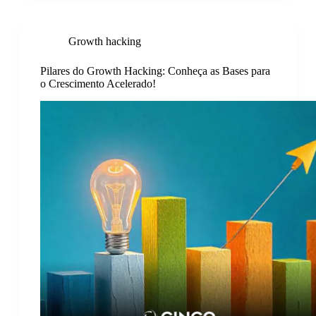
Growth hacking
Pilares do Growth Hacking: Conheça as Bases para
o Crescimento Acelerado!