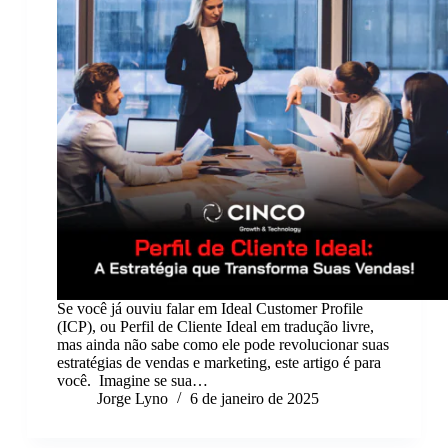
Se você já ouviu falar em Ideal Customer Profile
(ICP), ou Perfil de Cliente Ideal em tradução livre,
mas ainda não sabe como ele pode revolucionar suas
estratégias de vendas e marketing, este artigo é para
você. Imagine se sua…
Jorge Lyno
6 de janeiro de 2025