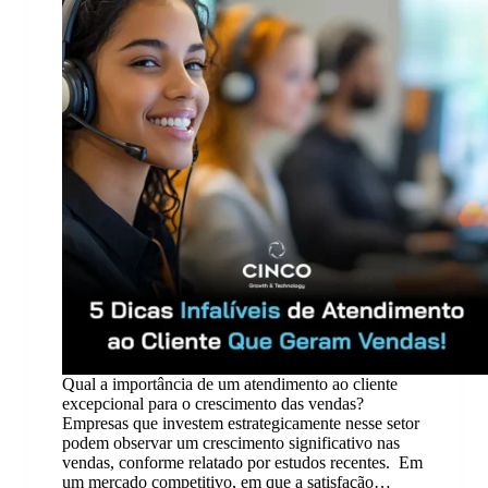
Qual a importância de um atendimento ao cliente
excepcional para o crescimento das vendas?
Empresas que investem estrategicamente nesse setor
podem observar um crescimento significativo nas
vendas, conforme relatado por estudos recentes. Em
um mercado competitivo, em que a satisfação…